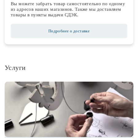
Вы можете забрать товар самостоятельно по одному
из адресов наших магазинов. Также мы доставляем
товары в пункты выдачи СДЭК.
Подробнее о доставке
Услуги