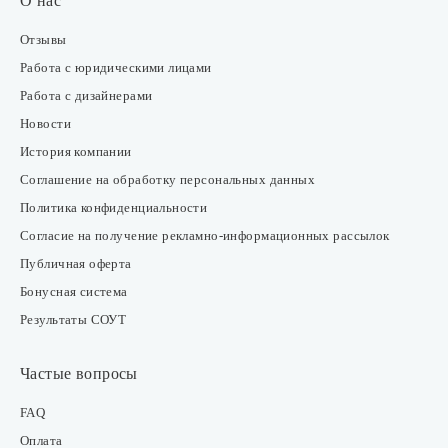
О нас
Отзывы
Работа с юридическими лицами
Работа с дизайнерами
Новости
История компании
Соглашение на обработку персональных данных
Политика конфиденциальности
Согласие на получение рекламно-информационных рассылок
Публичная оферта
Бонусная система
Результаты СОУТ
Частые вопросы
FAQ
Оплата