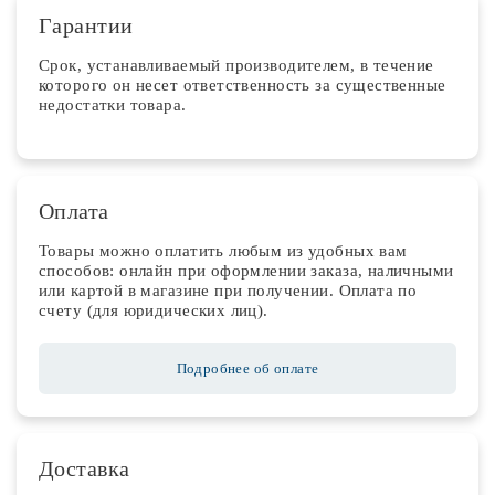
Гарантии
Срок, устанавливаемый производителем, в течение
которого он несет ответственность за существенные
недостатки товара.
Оплата
Товары можно оплатить любым из удобных вам
способов: онлайн при оформлении заказа, наличными
или картой в магазине при получении. Оплата по
счету (для юридических лиц).
Подробнее об оплате
Доставка