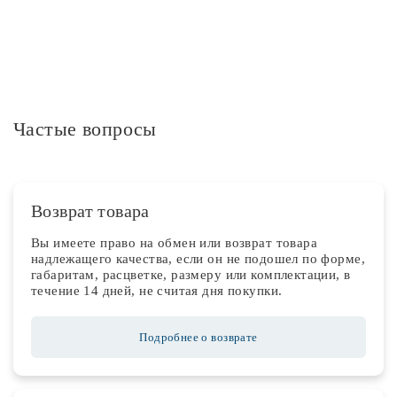
Частые вопросы
Возврат товара
Вы имеете право на обмен или возврат товара
надлежащего качества, если он не подошел по форме,
габаритам, расцветке, размеру или комплектации, в
течение 14 дней, не считая дня покупки.
Подробнее о возврате