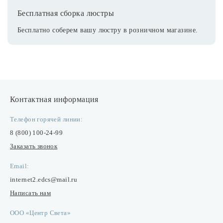
Бесплатная сборка люстры
Бесплатно соберем вашу люстру в розничном магазине.
Контактная информация
Телефон горячей линии:
8 (800) 100-24-99
Заказать звонок
Email:
internet2.edcs@mail.ru
Написать нам
ООО «Центр Света»