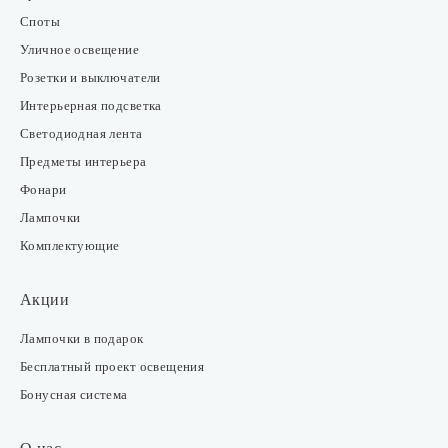
Споты
Уличное освещение
Розетки и выключатели
Интерьерная подсветка
Светодиодная лента
Предметы интерьера
Фонари
Лампочки
Комплектующие
Акции
Лампочки в подарок
Бесплатный проект освещения
Бонусная система