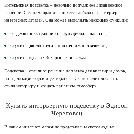
Интерьерная подсветка – довольно популярное дизайнерское
решение. С ее помощью можно легко добавить в интерьер
интересных деталей. Она может выполнять несколько функций:
разделять пространство на функциональные зоны;
служить дополнительным источником освещения;
служить подсветкой картин или зеркал.
Подсветка – отличное решение не только для квартир и домов,
но и для кафе, баров и ресторанов. Это позволит добавить
стиля интерьеру и создать приятную атмосферу.
Купить интерьерную подсветку в Эдисон
Череповец
В нашем интернет-магазине представлены светодиодные