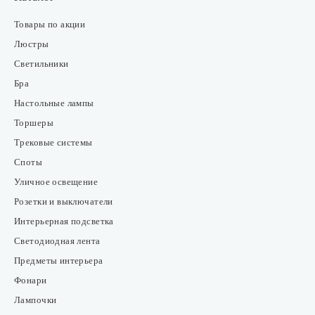
Товары по акции
Люстры
Светильники
Бра
Настольные лампы
Торшеры
Трековые системы
Споты
Уличное освещение
Розетки и выключатели
Интерьерная подсветка
Светодиодная лента
Предметы интерьера
Фонари
Лампочки