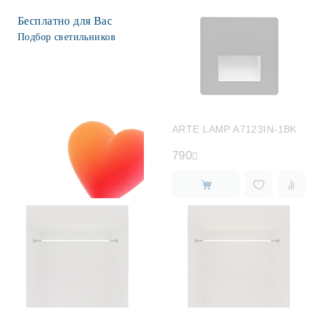
Бесплатно для Вас
Подбор светильников
ARTE LAMP A7123IN-1BK
790