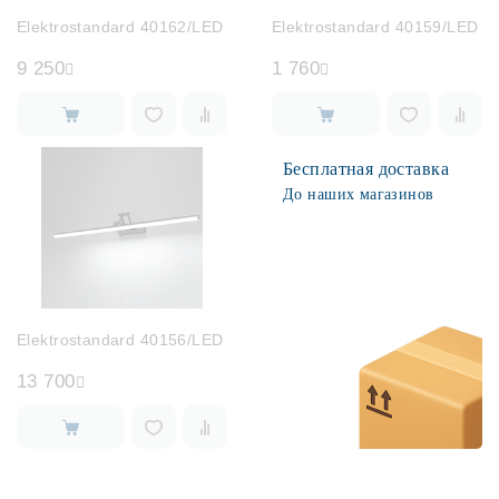
Elektrostandard 40162/LED
Elektrostandard 40159/LED
9 250
1 760
Бесплатная доставка
До наших магазинов
Elektrostandard 40156/LED
13 700