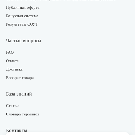
Публичная оферта
Бонусная система
Результаты СОУТ
Частые вопросы
FAQ
Оплата
Доставка
Возврат товара
База знаний
Статьи
Словарь терминов
Контакты