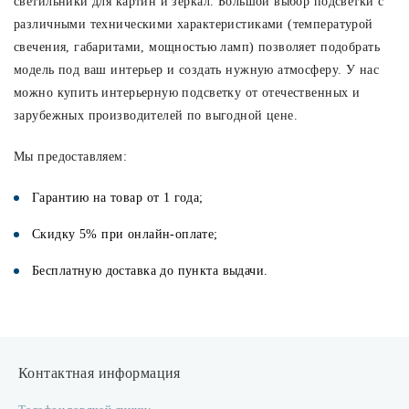
светильники для картин и зеркал. Большой выбор подсветки с
различными техническими характеристиками (температурой
свечения, габаритами, мощностью ламп) позволяет подобрать
модель под ваш интерьер и создать нужную атмосферу. У нас
можно купить интерьерную подсветку от отечественных и
зарубежных производителей по выгодной цене.
Мы предоставляем:
Гарантию на товар от 1 года;
Скидку 5% при онлайн-оплате;
Бесплатную доставка до пункта выдачи.
Контактная информация