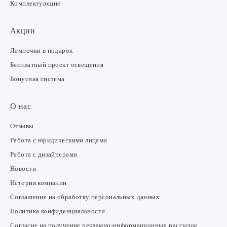
Комплектующие
Акции
Лампочки в подарок
Бесплатный проект освещения
Бонусная система
О нас
Отзывы
Работа с юридическими лицами
Работа с дизайнерами
Новости
История компании
Соглашение на обработку персональных данных
Политика конфиденциальности
Согласие на получение рекламно-информационных рассылок