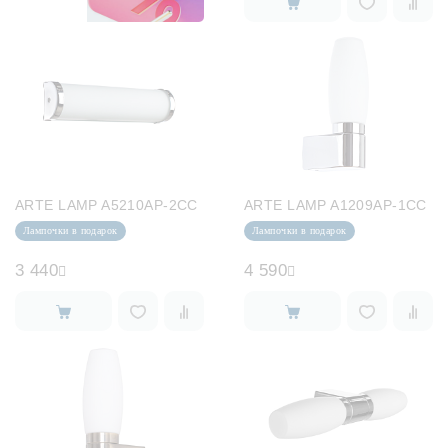
ARTE LAMP A5210AP-2CC
ARTE LAMP A1209AP-1CC
Лампочки в подарок
Лампочки в подарок
3 440
4 590