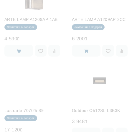
ARTE LAMP A1209AP-1AB
ARTE LAMP A1209AP-2CC
Лампочки в подарок
Лампочки в подарок
4 590
6 200
Lustrarte 707/25.89
Outdoor O512SL-L3B3K
Лампочки в подарок
3 948
17 120