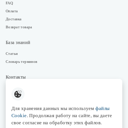
FAQ
Оплата
Доставка
Возврат товара
База знаний
Статьи
Словарь терминов
Контакты
Розничные магазины
Интернет-магазин
Отдел закупки
Для хранения данных мы используем
файлы
Отдел маркетинга
Cookie
. Продолжая работу на сайте, вы даете
Оптовые продажи
свое согласие на обработку этих файлов.