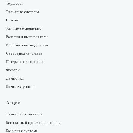
Торшеры
Трековые системы
Споты
Уличное освещение
Розетки и выключатели
Интерьерная подсветка
Светодиодная лента
Предметы интерьера
Фонари
Лампочки
Комплектующие
Акции
Лампочки в подарок
Бесплатный проект освещения
Бонусная система