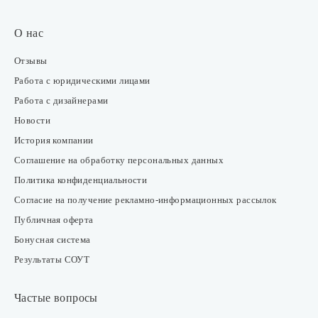
О нас
Отзывы
Работа с юридическими лицами
Работа с дизайнерами
Новости
История компании
Соглашение на обработку персональных данных
Политика конфиденциальности
Согласие на получение рекламно-информационных рассылок
Публичная оферта
Бонусная система
Результаты СОУТ
Частые вопросы