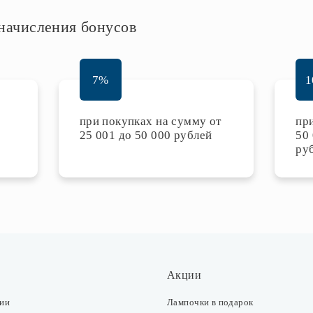
начисления бонусов
7%
1
при покупках на сумму от
пр
25 001 до 50 000 рублей
50 
ру
Акции
ции
Лампочки в подарок