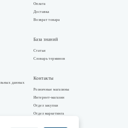
Оплата
Доставка
Возврат товара
База знаний
Статьи
Словарь терминов
Контакты
альных данных
Розничные магазины
Интернет-магазин
Отдел закупки
Отдел маркетинга
Оптовые продажи