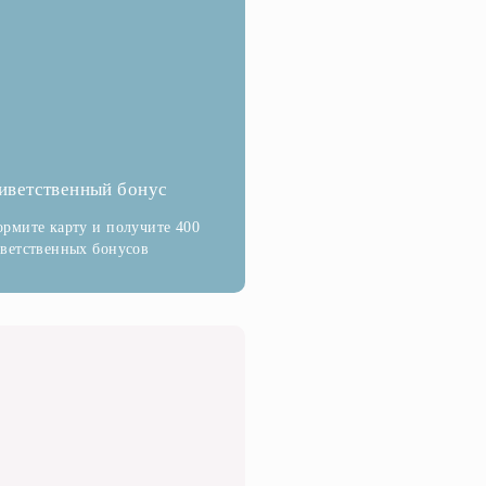
иветственный бонус
рмите карту и получите 400
ветственных бонусов