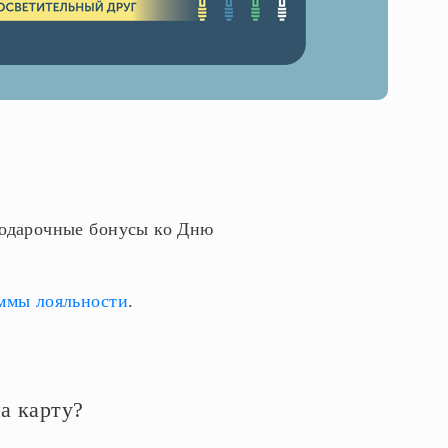
подарочные бонусы ко Дню
ммы лояльности
.
а карту?