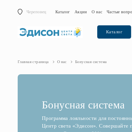
Череповец
Каталог
Акции
О нас
Частые вопр
Каталог
Главная страница
О нас
Бонусная система
Бонусная система
Программа лояльности для постоянн
Центр света «Эдисон». Совершайте 