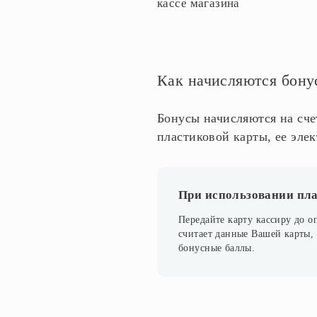
кассе магазина
Как начисляются бону
Бонусы начисляются на сче
пластиковой карты, ее эле
При использовании пл
Передайте карту кассиру до о
считает данные Вашей карты, 
бонусные баллы.