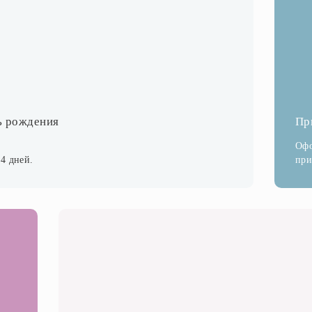
ь рождения
Пр
Офо
4 дней.
при