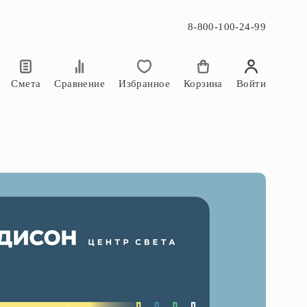
8-800-100-24-99
×
×
Смета
Сравнение
Избранное
Корзина
Войти