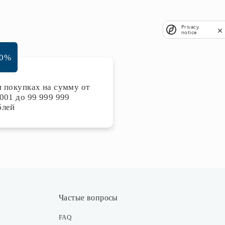
Privacy
notice
0%
и покупках на сумму от
001 до 99 999 999
блей
Частые вопросы
FAQ