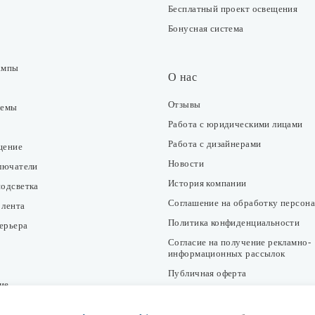
Бесплатный проект освещения
Бонусная система
ампы
О нас
Отзывы
темы
Работа с юридическими лицами
Работа с дизайнерами
щение
Новости
ключатели
История компании
подсветка
Соглашение на обработку персон
 лента
Политика конфиденциальности
ерьера
Согласие на получение рекламно-
информационных рассылок
Публичная оферта
ие
Бонусная система
Результаты СОУТ