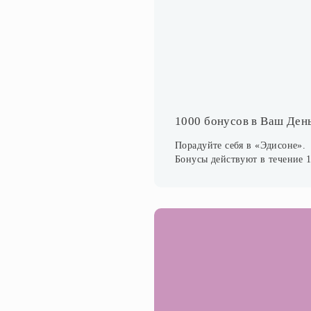
1000 бонусов в Ваш Ден
Порадуйте себя в «Эдисоне».
Бонусы действуют в течение 1