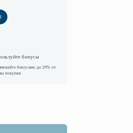
ользуйте бонусы
чивайте бонусами до 20% от
мы покупки