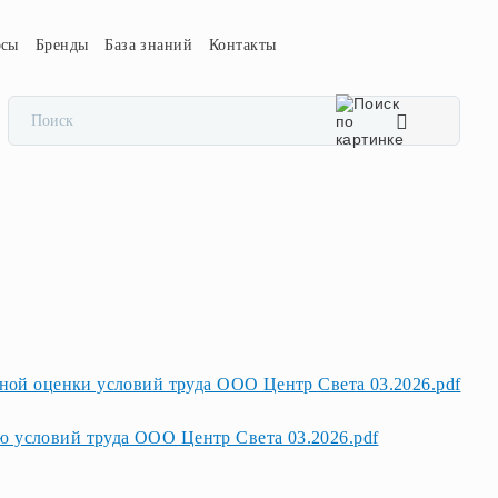
осы
Бренды
База знаний
Контакты
ьной оценки условий труда ООО Центр Света 03.2026.pdf
 условий труда ООО Центр Света 03.2026.pdf