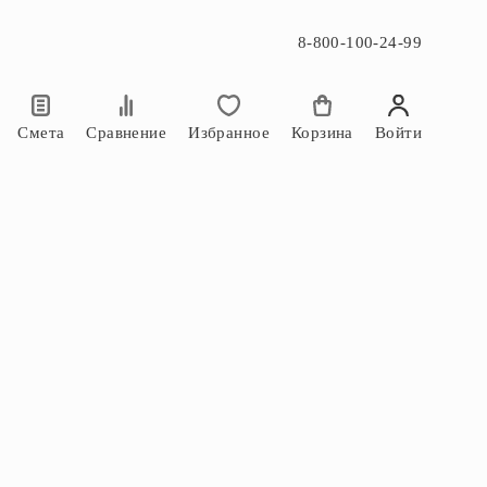
8-800-100-24-99
×
×
Смета
Сравнение
Избранное
Корзина
Войти