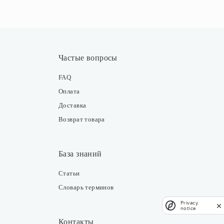
Частые вопросы
FAQ
Оплата
Доставка
Возврат товара
База знаний
Статьи
Словарь терминов
Privacy
notice
Контакты