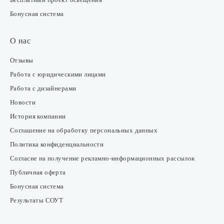
Бонусная система
О нас
Отзывы
Работа с юридическими лицами
Работа с дизайнерами
Новости
История компании
Соглашение на обработку персональных данных
Политика конфиденциальности
Согласие на получение рекламно-информационных рассылок
Публичная оферта
Бонусная система
Результаты СОУТ