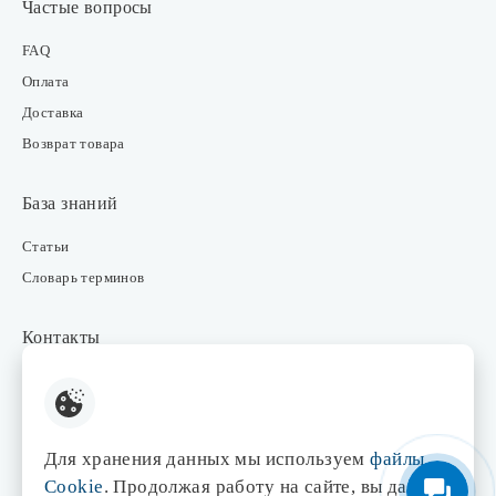
Частые вопросы
FAQ
Оплата
Доставка
Возврат товара
База знаний
Статьи
Словарь терминов
Контакты
Розничные магазины
Интернет-магазин
Отдел закупки
Для хранения данных мы используем
файлы
Отдел маркетинга
Cookie
. Продолжая работу на сайте, вы даете