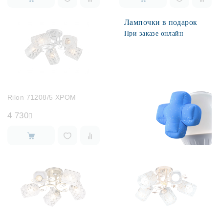
Лампочки в подарок
При заказе онлайн
Rilon 71208/5 ХРОМ
4 730