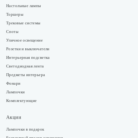
Настольные лампы
Торшеры
Трековые системы
Споты
Уличное освещение
Розетки и выключатели
Интерьерная подсветка
Светодиодная лента
Предметы интерьера
Фонари
Лампочки
Комплектующие
Акции
Лампочки в подарок
Бесплатный проект освещения