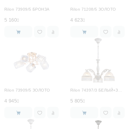
Rilon 73909/5 БРОНЗА
Rilon 71208/5 ЗОЛОТО
5 160
4 623
Rilon 73909/5 ЗОЛОТО
Rilon 74397/3 БЕЛЫЙ+ЗОЛОТО
4 945
5 805