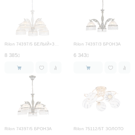
Rilon 74397/5 БЕЛЫЙ+ЗОЛОТО
Rilon 74397/3 БРОНЗА
8 385
6 343
Rilon 74397/5 БРОНЗА
Rilon 75112/5T ЗОЛОТО