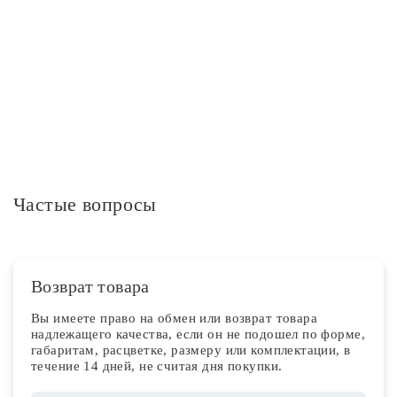
Дополнительная информация
Частые вопросы
Возврат товара
Вы имеете право на обмен или возврат товара
надлежащего качества, если он не подошел по форме,
габаритам, расцветке, размеру или комплектации, в
течение 14 дней, не считая дня покупки.