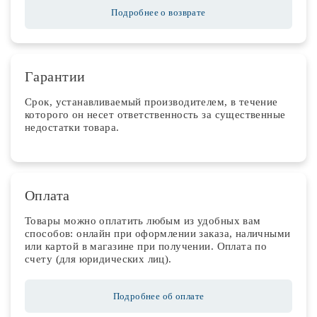
Подробнее о возврате
Гарантии
Срок, устанавливаемый производителем, в течение
которого он несет ответственность за существенные
недостатки товара.
Оплата
Товары можно оплатить любым из удобных вам
способов: онлайн при оформлении заказа, наличными
или картой в магазине при получении. Оплата по
счету (для юридических лиц).
Подробнее об оплате