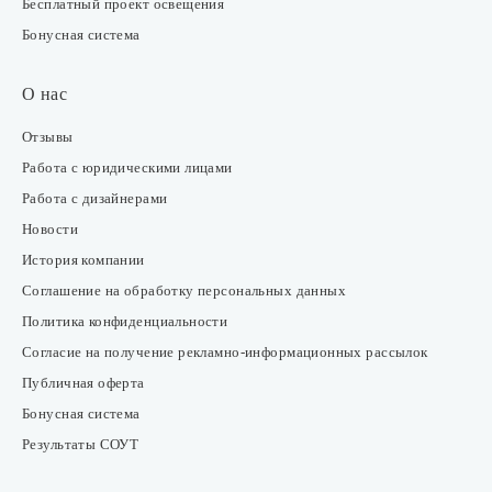
Бесплатный проект освещения
Бонусная система
О нас
Отзывы
Работа с юридическими лицами
Работа с дизайнерами
Новости
История компании
Соглашение на обработку персональных данных
Политика конфиденциальности
Согласие на получение рекламно-информационных рассылок
Публичная оферта
Бонусная система
Результаты СОУТ