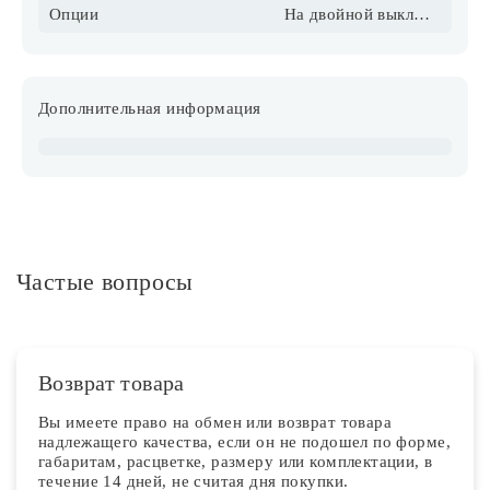
Опции
На двойной выключатель
Дополнительная информация
Частые вопросы
Возврат товара
Вы имеете право на обмен или возврат товара
надлежащего качества, если он не подошел по форме,
габаритам, расцветке, размеру или комплектации, в
течение 14 дней, не считая дня покупки.