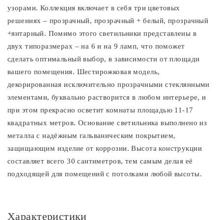
узорами. Коллекция включает в себя три цветовых
решениях – прозрачный, прозрачный + белый, прозрачный
+янтарный. Помимо этого светильники представлены в
двух типоразмерах – на 6 и на 9 ламп, что поможет
сделать оптимальный выбор, в зависимости от площади
вашего помещения. Шестирожковая модель,
декорированная исключительно прозрачными стеклянными
элементами, буквально растворится в любом интерьере, и
при этом прекрасно осветит комнаты площадью 11-17
квадратных метров. Основание светильника выполнено из
металла с надёжным гальваническим покрытием,
защищающим изделие от коррозии. Высота конструкции
составляет всего 30 сантиметров, тем самым делая её
подходящей для помещений с потолками любой высоты.
Характеристики