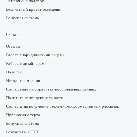
Лампочки в подарок
Бесплатный проект освещения
Бонусная система
О нас
Отзывы
Работа с юридическими лицами
Работа с дизайнерами
Новости
История компании
Соглашение на обработку персональных данных
Политика конфиденциальности
Согласие на получение рекламно-информационных рассылок
Публичная оферта
Бонусная система
Результаты СОУТ