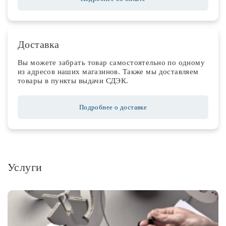
Доставка
Вы можете забрать товар самостоятельно по одному
из адресов наших магазинов. Также мы доставляем
товары в пункты выдачи СДЭК.
Подробнее о доставке
Услуги