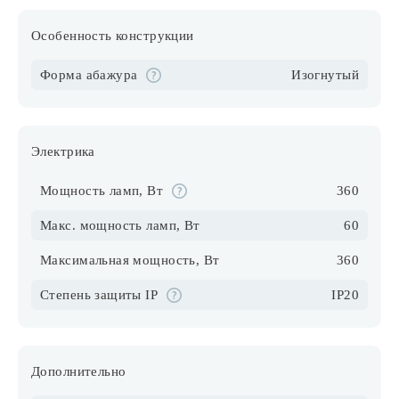
Особенность конструкции
Форма абажура
Изогнутый
Электрика
Мощность ламп, Вт
360
Макс. мощность ламп, Вт
60
Максимальная мощность, Вт
360
Степень защиты IP
IP20
Дополнительно