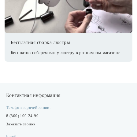
Бесплатная сборка люстры
Бесплатно соберем вашу люстру в розничном магазине.
Контактная информация
Телефон горячей линии:
8 (800) 100-24-99
Заказать звонок
Email: