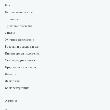
Бра
Настольные лампы
Торшеры
Трековые системы
Споты
Уличное освещение
Розетки и выключатели
Интерьерная подсветка
Светодиодная лента
Предметы интерьера
Фонари
Лампочки
Комплектующие
Акции