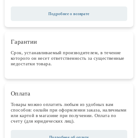
Подробнее о возврате
Гарантии
Срок, устанавливаемый производителем, в течение
которого он несет ответственность за существенные
недостатки товара.
Оплата
Товары можно оплатить любым из удобных вам
способов: онлайн при оформлении заказа, наличными
или картой в магазине при получении. Оплата по
счету (для юридических лиц).
Подробнее об оплате