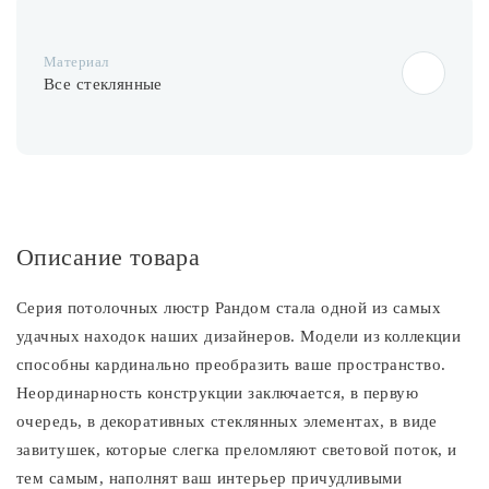
Материал
Все стеклянные
Описание товара
Серия потолочных люстр Рандом стала одной из самых
удачных находок наших дизайнеров. Модели из коллекции
способны кардинально преобразить ваше пространство.
Неординарность конструкции заключается, в первую
очередь, в декоративных стеклянных элементах, в виде
завитушек, которые слегка преломляют световой поток, и
тем самым, наполнят ваш интерьер причудливыми