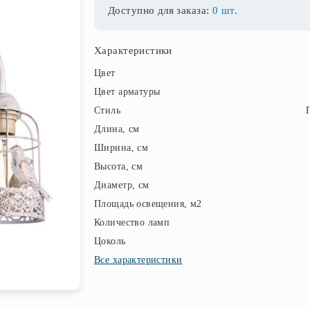
Доступно для заказа:
0 шт.
Характеристики
Цвет
Цвет арматуры
Стиль
Длина, см
Ширина, см
Высота, см
Диаметр, см
Площадь освещения, м2
Количество ламп
Цоколь
Все характеристики