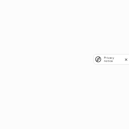
Privacy
notice