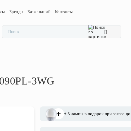
осы
Бренды
База знаний
Контакты
5090PL-3WG
+ 3 лампы в подарок при заказе до