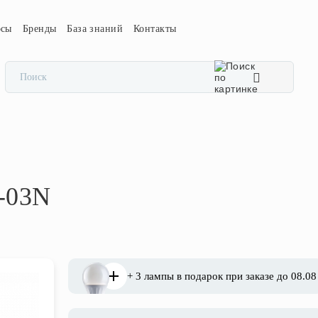
осы
Бренды
База знаний
Контакты
-03N
+ 3 лампы в подарок при заказе до 08.08