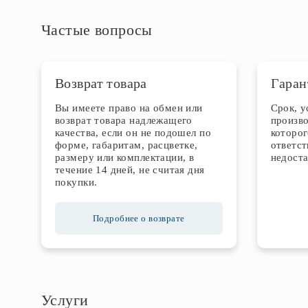
Частые вопросы
Возврат товара
Гаран
Вы имеете право на обмен или
Срок, 
возврат товара надлежащего
произво
качества, если он не подошел по
которог
форме, габаритам, расцветке,
ответст
размеру или комплектации, в
недоста
течение 14 дней, не считая дня
покупки.
Подробнее о возврате
Услуги