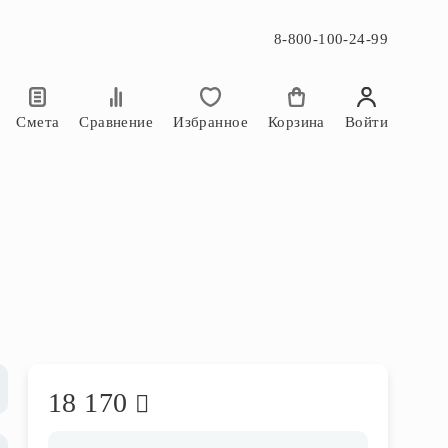
8-800-100-24-99
×
×
Смета
Сравнение
Избранное
Корзина
Войти
18 170